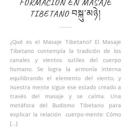
FORMACIÓN EN MASAJE
TIBETANO བསྐུ་མཉེ།
¿Qué es el Masaje Tibetano? El Masaje
Tibetano contempla la tradición de los
canales y vientos sutiles del cuerpo
humano. Se logra la armonía interna
equilibrando el elemento del viento, y
nuestra mente sigue ese estado creado a
través del masaje y se calma. Una
metáfora del Budismo Tibetano para
explicar la relación cuerpo-mente: Cómo
[…]