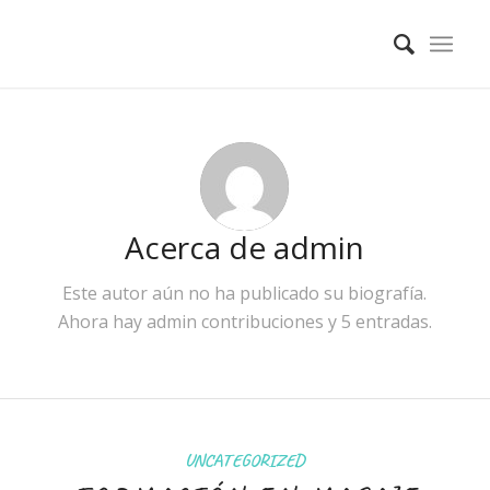
Acerca de
admin
Este autor aún no ha publicado su biografía.
Ahora hay
admin
contribuciones y 5 entradas.
UNCATEGORIZED