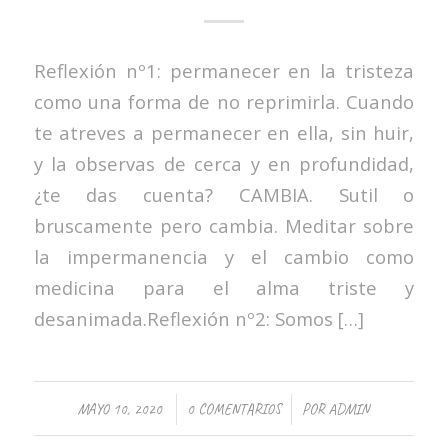
Reflexión nº1: permanecer en la tristeza
como una forma de no reprimirla. Cuando
te atreves a permanecer en ella, sin huir,
y la observas de cerca y en profundidad,
¿te das cuenta? CAMBIA. Sutil o
bruscamente pero cambia. Meditar sobre
la impermanencia y el cambio como
medicina para el alma triste y
desanimada.Reflexión nº2: Somos […]
/
/
MAYO 10, 2020
0 COMENTARIOS
POR
ADMIN