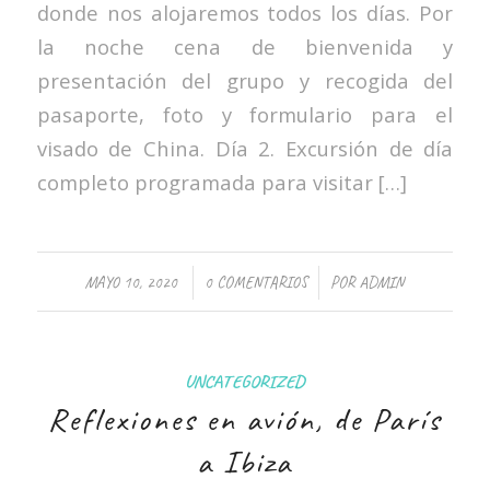
donde nos alojaremos todos los días. Por
la noche cena de bienvenida y
presentación del grupo y recogida del
pasaporte, foto y formulario para el
visado de China. Día 2. Excursión de día
completo programada para visitar […]
/
/
MAYO 10, 2020
0 COMENTARIOS
POR
ADMIN
UNCATEGORIZED
Reflexiones en avión, de París
a Ibiza