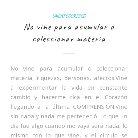
UNCATEGORIZED
No vine para acumular o
coleccionar materia
No vine para acumular o coleccionar
materia, riquezas, personas, afectos.Vine
a experimentar la vida en constante
cambio y hacerme rica en el Corazón
llegando a la última COMPRENSIÓN.Vine
sin nada y nada me perteneció. Lo que un
día fue algo cuando me vaya será nada, lo
mismo con lo que vine, y el círculo se