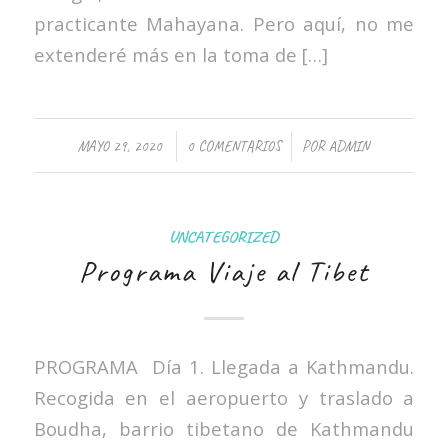
practicante Mahayana. Pero aquí, no me
extenderé más en la toma de […]
/
/
MAYO 29, 2020
0 COMENTARIOS
POR
ADMIN
UNCATEGORIZED
Programa Viaje al Tibet
PROGRAMA Día 1. Llegada a Kathmandu.
Recogida en el aeropuerto y traslado a
Boudha, barrio tibetano de Kathmandu