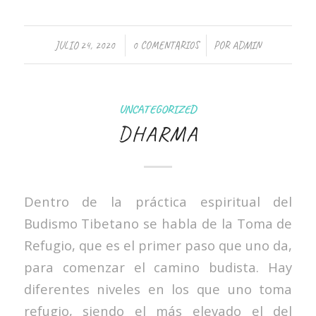
/
/
JULIO 24, 2020
0 COMENTARIOS
POR
ADMIN
UNCATEGORIZED
DHARMA
Dentro de la práctica espiritual del
Budismo Tibetano se habla de la Toma de
Refugio, que es el primer paso que uno da,
para comenzar el camino budista. Hay
diferentes niveles en los que uno toma
refugio, siendo el más elevado el del