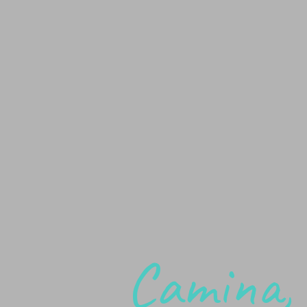
Camina, 