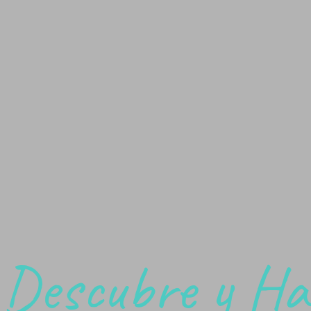
Descubre y Ha