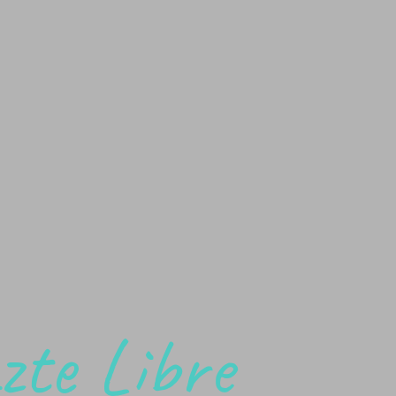
zte Libre