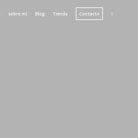
e
sobre mí
Blog
Tienda
Contacto