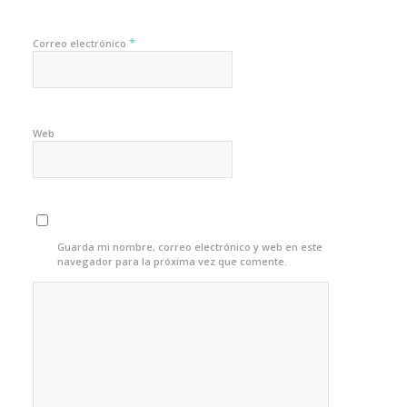
*
Correo electrónico
Web
Guarda mi nombre, correo electrónico y web en este
navegador para la próxima vez que comente.