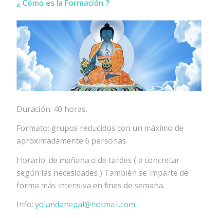
¿ Cómo es la Formación ?
Duración: 40 horas.
Formato: grupos reducidos con un máximo de
aproximadamente 6 personas.
Horario: de mañana o de tardes ( a concretar
según las necesidades ) También se imparte de
forma más intensiva en fines de semana.
Info:
yolandanepal@hotmail.com