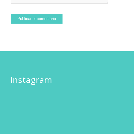
Instagram