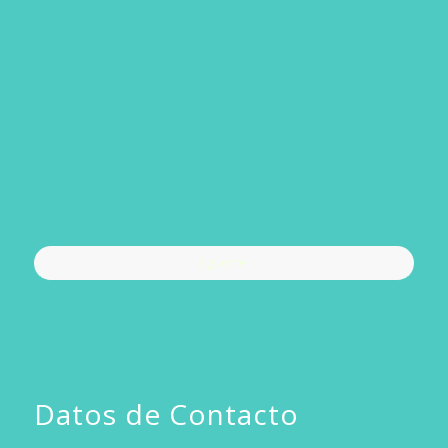
Sigueme!
Datos de Contacto