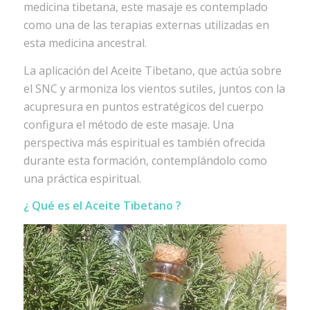
medicina tibetana, este masaje es contemplado
como una de las terapias externas utilizadas en
esta medicina ancestral.
La aplicación del Aceite Tibetano, que actúa sobre
el SNC y armoniza los vientos sutiles, juntos con la
acupresura en puntos estratégicos del cuerpo
configura el método de este masaje. Una
perspectiva más espiritual es también ofrecida
durante esta formación, contemplándolo como
una práctica espiritual.
¿ Qué es el Aceite Tibetano ?