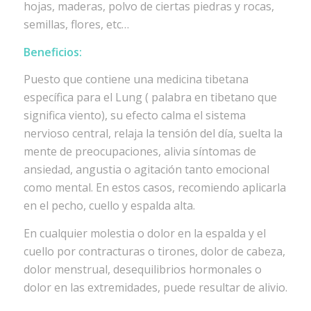
hojas, maderas, polvo de ciertas piedras y rocas,
semillas, flores, etc…
Beneficios:
Puesto que contiene una medicina tibetana
específica para el Lung ( palabra en tibetano que
significa viento), su efecto calma el sistema
nervioso central, relaja la tensión del día, suelta la
mente de preocupaciones, alivia síntomas de
ansiedad, angustia o agitación tanto emocional
como mental. En estos casos, recomiendo aplicarla
en el pecho, cuello y espalda alta.
En cualquier molestia o dolor en la espalda y el
cuello por contracturas o tirones, dolor de cabeza,
dolor menstrual, desequilibrios hormonales o
dolor en las extremidades, puede resultar de alivio.