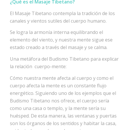
¿Qué es el Masaje Tibetano?
El Masaje Tibetano contempla la tradición de los
canales y vientos sutiles del cuerpo humano.
Se logra la armonía interna equilibrando el
elemento del viento, y nuestra mente sigue ese
estado creado a través del masaje y se calma.
Una metáfora del Budismo Tibetano para explicar
la relación cuerpo-mente:
Cómo nuestra mente afecta al cuerpo y como el
cuerpo afecta la mente es un constante flujo
energético. Siguiendo uno de los ejemplos que el
Budismo Tibetano nos ofrece, el cuerpo sería
como una casa o templo, y la mente sería su
huésped. De esta manera, las ventanas y puertas
son los órganos de los sentidos y habitar la casa,