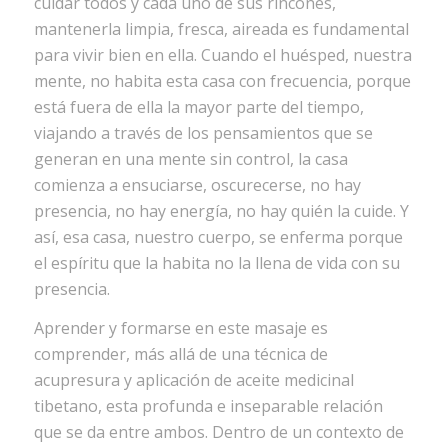
cuidar todos y cada uno de sus rincones,
mantenerla limpia, fresca, aireada es fundamental
para vivir bien en ella. Cuando el huésped, nuestra
mente, no habita esta casa con frecuencia, porque
está fuera de ella la mayor parte del tiempo,
viajando a través de los pensamientos que se
generan en una mente sin control, la casa
comienza a ensuciarse, oscurecerse, no hay
presencia, no hay energía, no hay quién la cuide. Y
así, esa casa, nuestro cuerpo, se enferma porque
el espíritu que la habita no la llena de vida con su
presencia.
Aprender y formarse en este masaje es
comprender, más allá de una técnica de
acupresura y aplicación de aceite medicinal
tibetano, esta profunda e inseparable relación
que se da entre ambos. Dentro de un contexto de