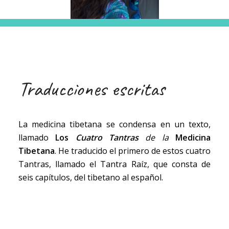
Traducciones escritas
La medicina tibetana se condensa en un texto,
llamado
Los
Cuatro Tantras
de la
Medicina
Tibetana
. He traducido el primero de estos cuatro
Tantras, llamado el Tantra Raíz, que consta de
seis capítulos, del tibetano al español.