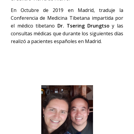
En Octubre de 2019 en Madrid, traduje la
Conferencia de Medicina Tibetana impartida por
el médico tibetano
Dr. Tsering Drungtso
y las
consultas médicas que durante los siguientes días
realizó a pacientes españoles en Madrid.