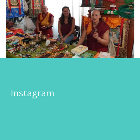
Instagram