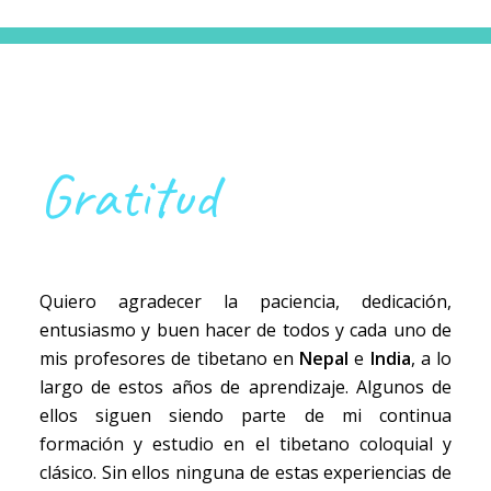
Gratitud
Quiero agradecer la paciencia, dedicación,
entusiasmo y buen hacer de todos y cada uno de
mis profesores de tibetano en
Nepal
e
India
, a lo
largo de estos años de aprendizaje. Algunos de
ellos siguen siendo parte de mi continua
formación y estudio en el tibetano coloquial y
clásico. Sin ellos ninguna de estas experiencias de