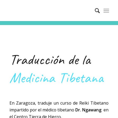
Traducción de la
Medicina Tibetana
En Zaragoza, traduje un curso de Reiki Tibetano
impartido por el médico tibetano
Dr. Ngawang
en
el Centro Tierra de Hierro.