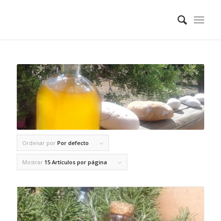
Ordenar por
Por defecto
Mostrar
15 Artículos por página