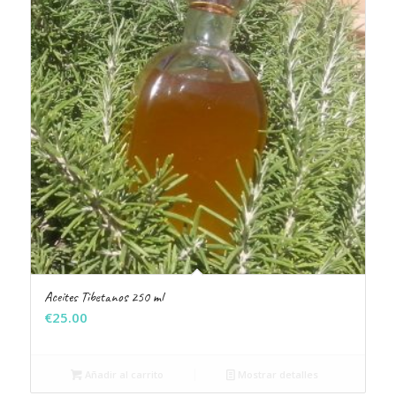
Aceites Tibetanos 250 ml
€
25.00
Añadir al carrito
Mostrar detalles